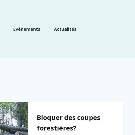
Événements
Actualités
Bloquer des coupes
forestières?