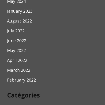
May 2024
January 2023
August 2022
July 2022
June 2022
May 2022
April 2022
March 2022
February 2022
Catégories