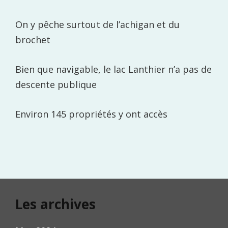
On y pêche surtout de l’achigan et du
brochet
Bien que navigable, le lac Lanthier n’a pas de
descente publique
Environ 145 propriétés y ont accès
Les archives