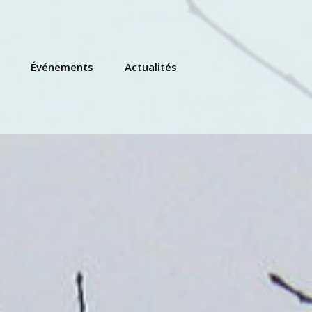
Événements
Actualités