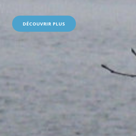
DÉCOUVRIR PLUS