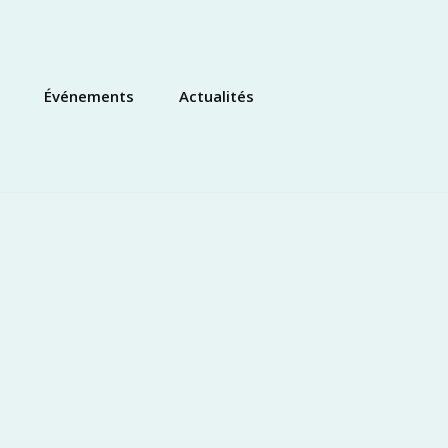
Événements
Actualités