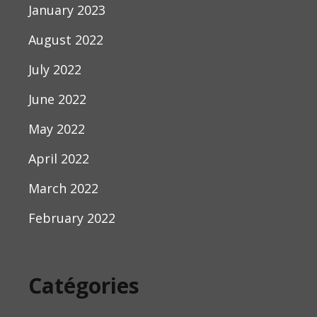
January 2023
August 2022
July 2022
June 2022
May 2022
April 2022
March 2022
February 2022
Catégories