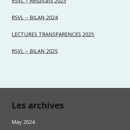
RSVL – Résultats 2023
RSVL – BILAN 2024
LECTURES TRANSPARENCES 2025
RSVL – BILAN 2025
Les archives
May 2024