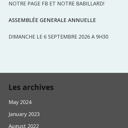
NOTRE PAGE FB ET NOTRE BABILLARD!
ASSEMBLÉE GENERALE ANNUELLE
DIMANCHE LE 6 SEPTEMBRE 2026 A 9H30
Les archives
May 2024
January 2023
August 2022