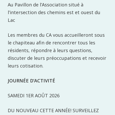
Au Pavillon de l’Association situé à
l’intersection des chemins est et ouest du
Lac
Les membres du CA vous accueilleront sous
le chapiteau afin de rencontrer tous les
résidents, répondre à leurs questions,
discuter de leurs préoccupations et recevoir
leurs cotisation.
JOURNÉE D’ACTIVITÉ
SAMEDI 1ER AOÛT 2026
DU NOUVEAU CETTE ANNÉE! SURVEILLEZ