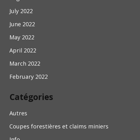
July 2022
June 2022
May 2022
April 2022
March 2022
February 2022
Catégories
Autres
Coupes forestières et claims miniers
Info