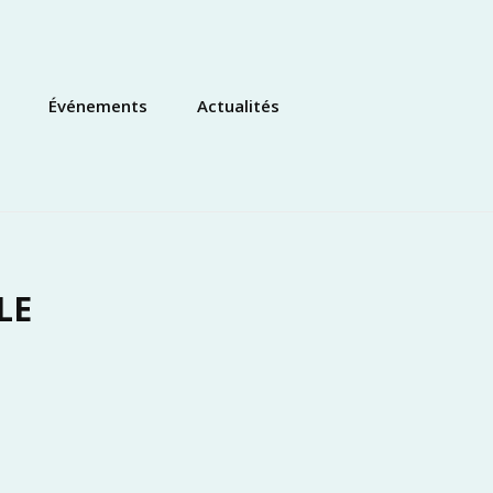
Événements
Actualités
LE