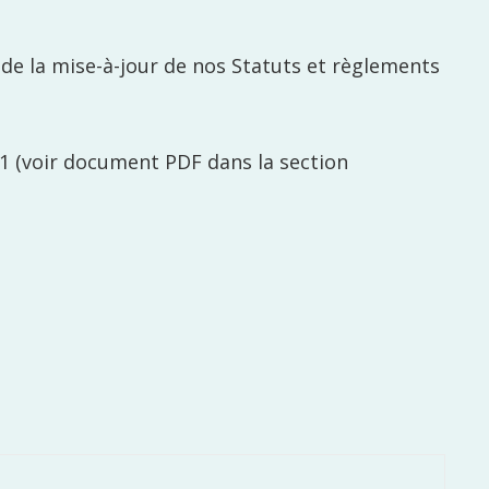
de la mise-à-jour de nos Statuts et règlements
21 (voir document PDF dans la section