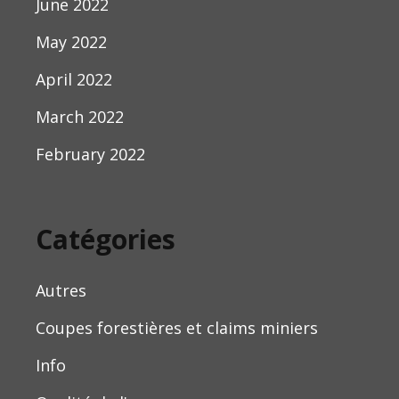
June 2022
May 2022
April 2022
March 2022
February 2022
Catégories
Autres
Coupes forestières et claims miniers
Info