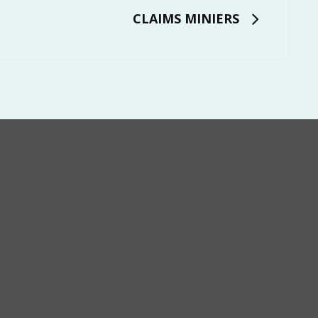
CLAIMS MINIERS